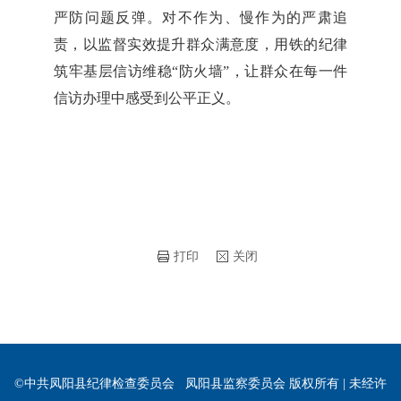
严防问题反弹。对不作为、慢作为的严肃追
责，以监督实效提升群众满意度，用铁的纪律
筑牢基层信访维稳“防火墙”，让群众在每一件
信访办理中感受到公平正义。
打印
关闭
©中共凤阳县纪律检查委员会 凤阳县监察委员会 版权所有 | 未经许