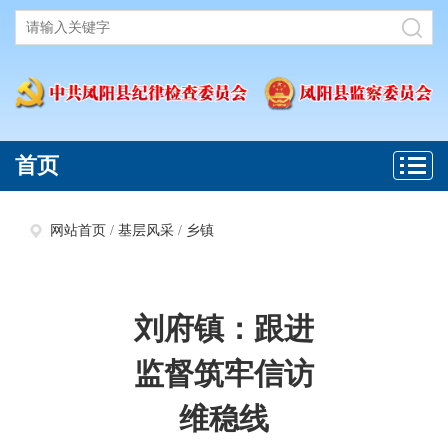
首页
网站首页
/
基层风采
/
乡镇
刘府镇：跟进
监督筑牢信访
维稳线