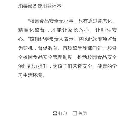
消毒设备使用登记本。​
“校园食品安全无小事，只有通过常态化、
精准化监督，才能让家长放心、让师生安
心。”该镇纪委负责人表示，将以此次专项监督
为契机，督促教育、市场监管等部门进一步健
全校园食品安全管理制度，推动校园食品安全
治理能力提升，为孩子们营造安全、健康的学
习生活环境。
打印
关闭