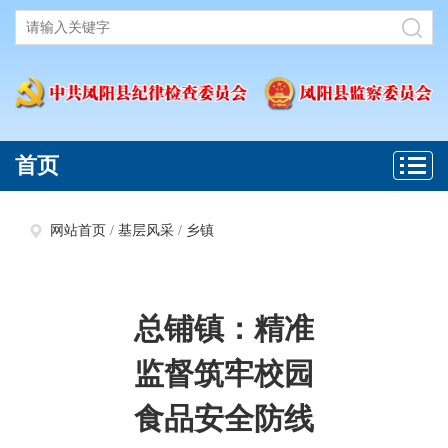
首页
网站首页
/
基层风采
/
乡镇
总铺镇：精准
监督筑牢校园
食品安全防线